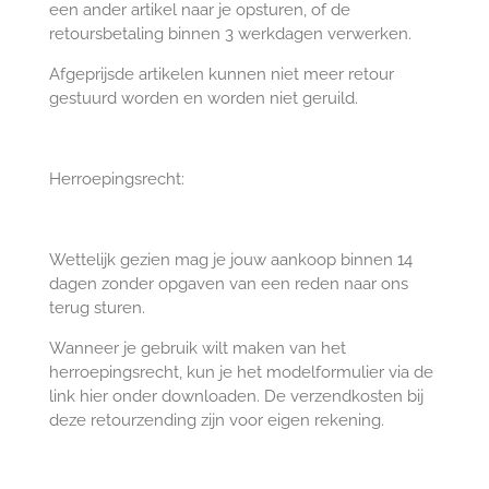
een ander artikel naar je opsturen, of de
retoursbetaling binnen 3 werkdagen verwerken.
Afgeprijsde artikelen kunnen niet meer retour
gestuurd worden en worden niet geruild.
Herroepingsrecht:
Wettelijk gezien mag je jouw aankoop binnen 14
dagen zonder opgaven van een reden naar ons
terug sturen.
Wanneer je gebruik wilt maken van het
herroepingsrecht, kun je het modelformulier via de
link hier onder downloaden. De verzendkosten bij
deze retourzending zijn voor eigen rekening.