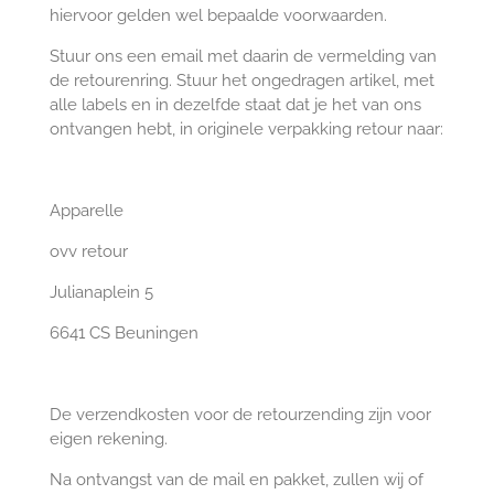
hiervoor gelden wel bepaalde voorwaarden.
Stuur ons een email met daarin de vermelding van
de retourenring. Stuur het ongedragen artikel, met
alle labels en in dezelfde staat dat je het van ons
ontvangen hebt, in originele verpakking retour naar:
Apparelle
ovv retour
Julianaplein 5
6641 CS Beuningen
De verzendkosten voor de retourzending zijn voor
eigen rekening.
Na ontvangst van de mail en pakket, zullen wij of