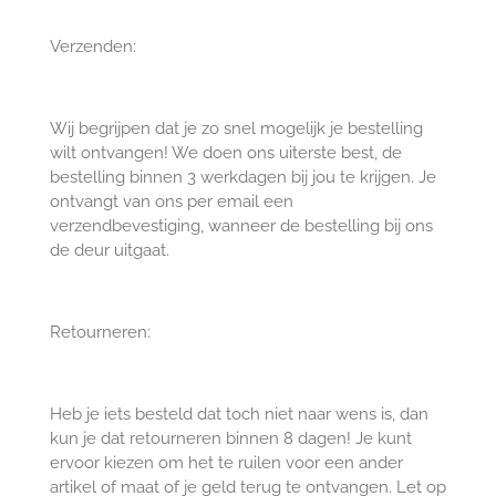
Verzenden:
Wij begrijpen dat je zo snel mogelijk je bestelling
wilt ontvangen! We doen ons uiterste best, de
bestelling binnen 3 werkdagen bij jou te krijgen. Je
ontvangt van ons per email een
verzendbevestiging, wanneer de bestelling bij ons
de deur uitgaat.
Retourneren:
Heb je iets besteld dat toch niet naar wens is, dan
kun je dat retourneren binnen 8 dagen! Je kunt
ervoor kiezen om het te ruilen voor een ander
artikel of maat of je geld terug te ontvangen. Let op